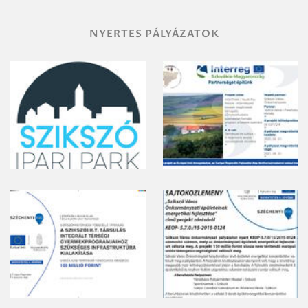
NYERTES PÁLYÁZATOK