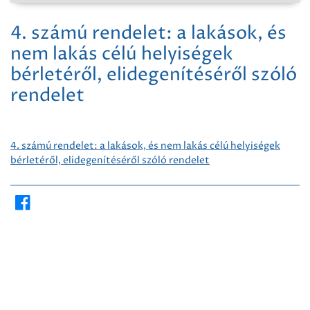
4. számú rendelet: a lakások, és
nem lakás célú helyiségek
bérletéről, elidegenítéséről szóló
rendelet
4. számú rendelet: a lakások, és nem lakás célú helyiségek
bérletéről, elidegenítéséről szóló rendelet