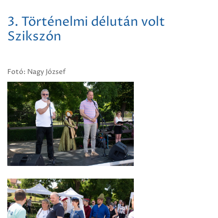
3. Történelmi délután volt
Szikszón
Fotó: Nagy József