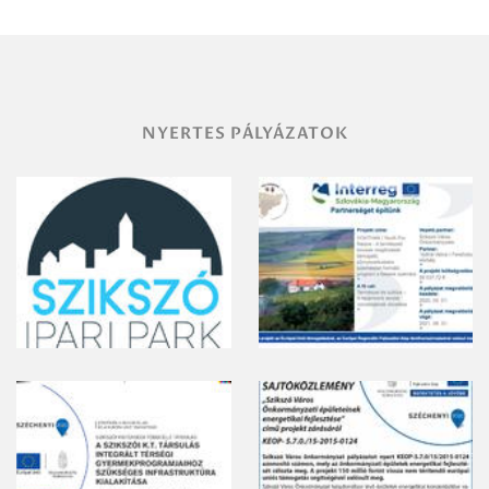
NYERTES PÁLYÁZATOK