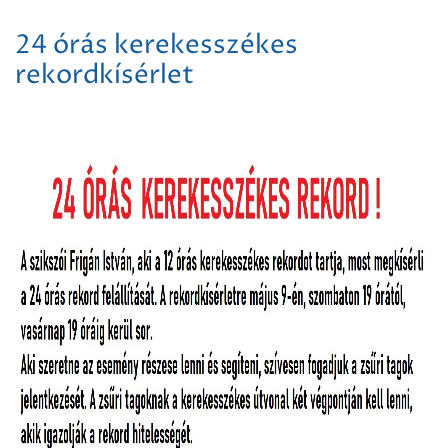
24 órás kerekesszékes
rekordkísérlet