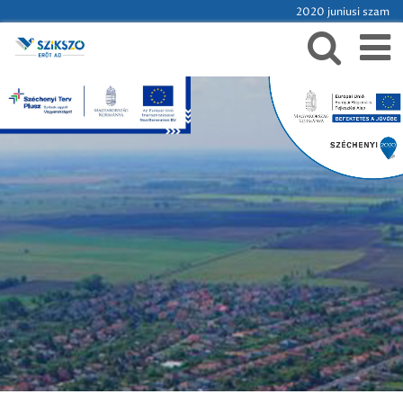
2020 juniusi szam