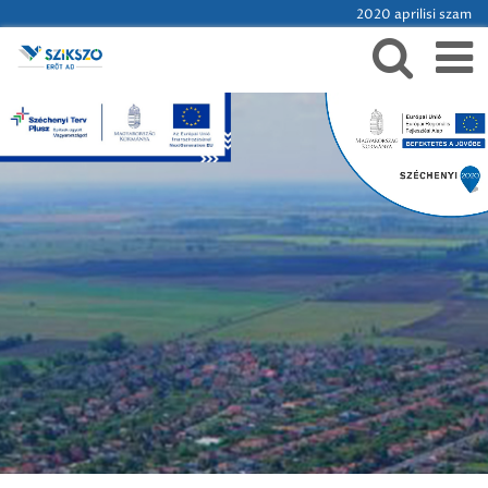
2020 aprilisi szam