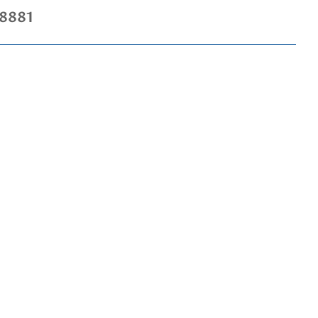
-8881