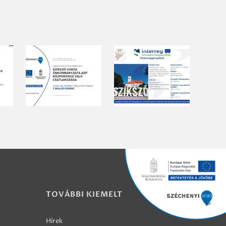
TOVÁBBI KIEMELT
Hírek