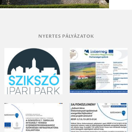
NYERTES PÁLYÁZATOK