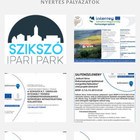
NYERTES PÁLYÁZATOK